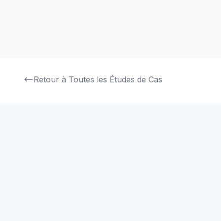
4
projects
Voir les Projets
Retour à Toutes les Études de Cas