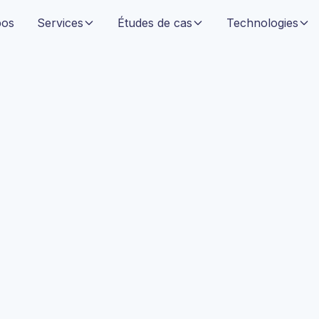
pos
Services
Études de cas
Technologies