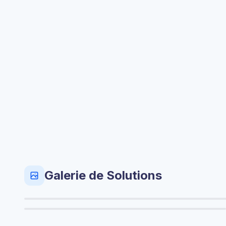
Galerie de Solutions