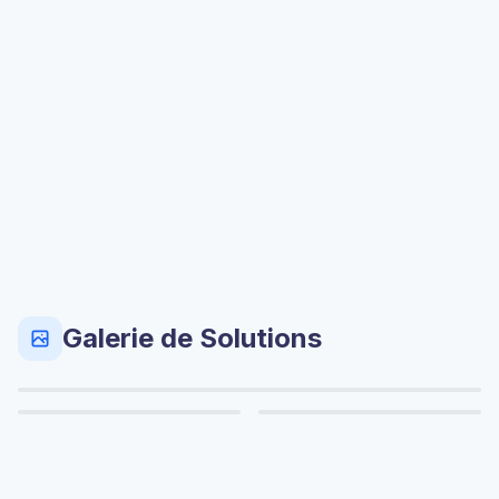
Galerie de Solutions