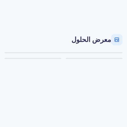
معرض الحلول