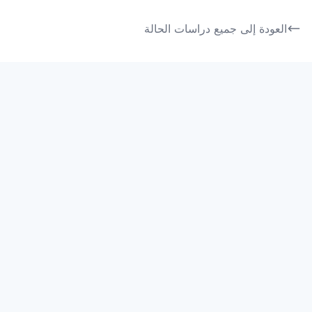
العودة إلى جميع دراسات الحالة