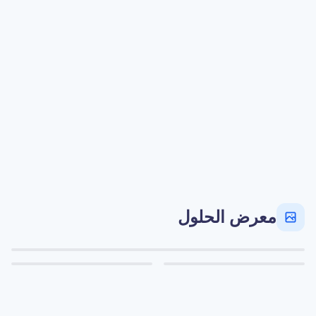
معرض الحلول