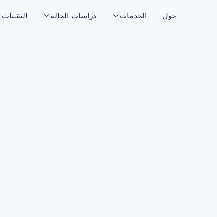
حول
الخدمات
دراسات الحالة
التقنيات