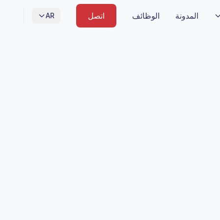
المدونة
الوظائف
اتصل
AR