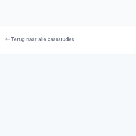
beveiliging.
Terug naar alle casestudies