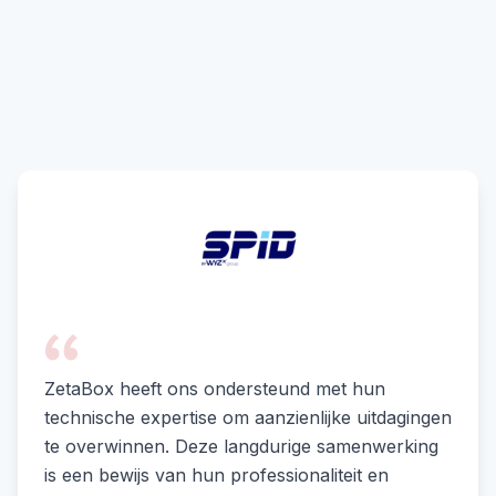
ZetaBox heeft ons ondersteund met hun
technische expertise om aanzienlijke uitdagingen
te overwinnen. Deze langdurige samenwerking
is een bewijs van hun professionaliteit en