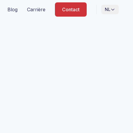
Blog
Carrière
Contact
NL