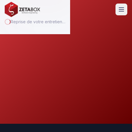
Reprise de votre entretien…