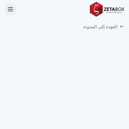
العودة إلى المدونة