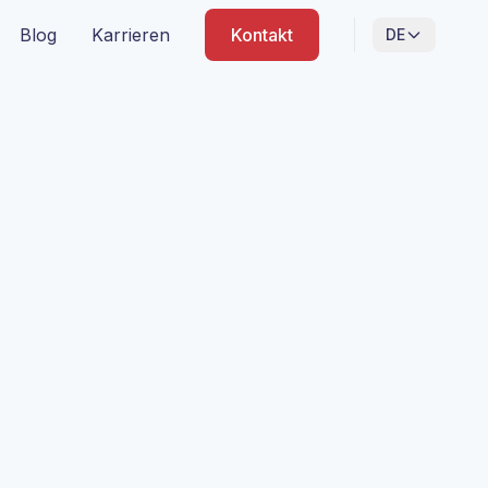
Blog
Karrieren
Kontakt
DE
y